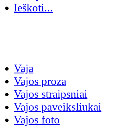
Ieškoti...
Vaja
Vajos proza
Vajos straipsniai
Vajos paveiksliukai
Vajos foto