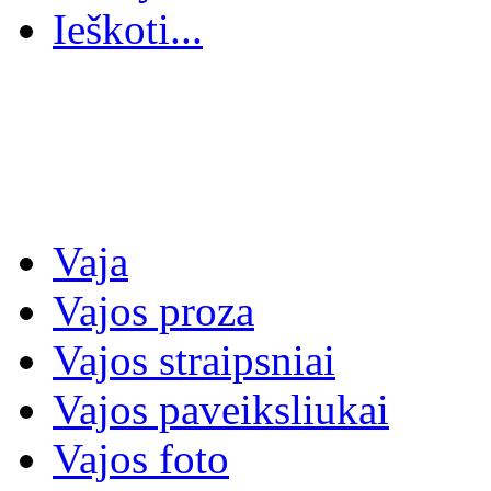
Ieškoti...
Vaja
Vajos proza
Vajos straipsniai
Vajos paveiksliukai
Vajos foto