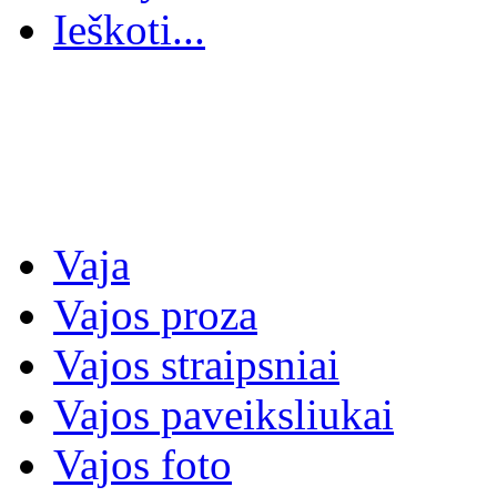
Ieškoti...
Vaja
Vajos proza
Vajos straipsniai
Vajos paveiksliukai
Vajos foto