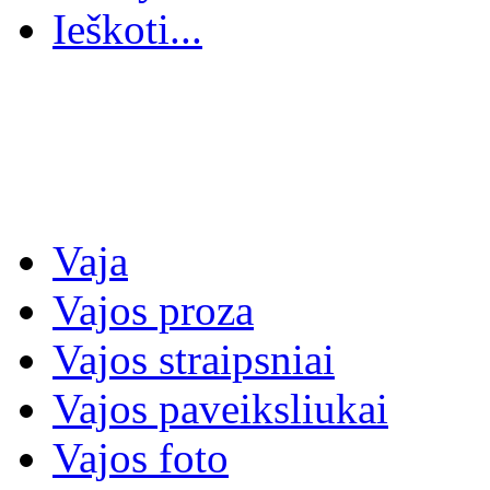
Ieškoti...
Vaja
Vajos proza
Vajos straipsniai
Vajos paveiksliukai
Vajos foto