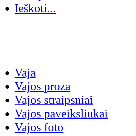
Ieškoti...
Vaja
Vajos proza
Vajos straipsniai
Vajos paveiksliukai
Vajos foto