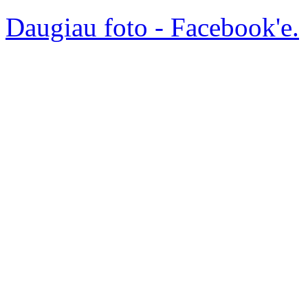
Daugiau foto - Facebook'e.